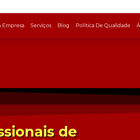
A Empresa
Serviços
Blog
Política De Qualidade
Á
ssionais de