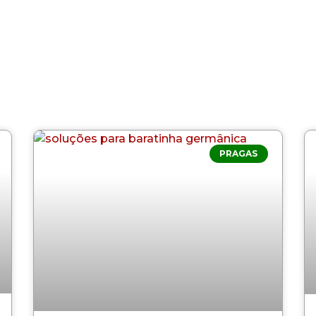
PRAGAS