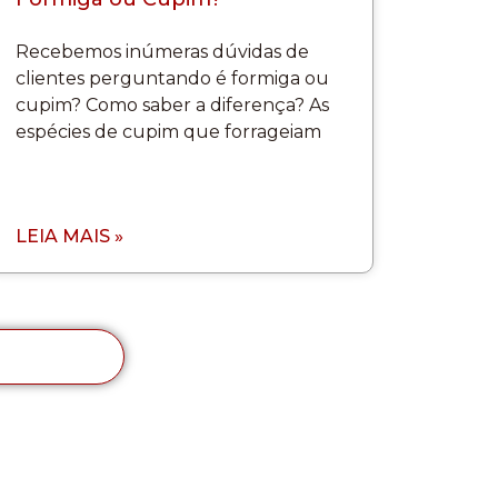
Recebemos inúmeras dúvidas de
clientes perguntando é formiga ou
cupim? Como saber a diferença? As
espécies de cupim que forrageiam
LEIA MAIS »