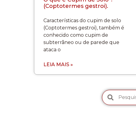
(Coptotermes gestroi).
Características do cupim de solo
(Coptotermes gestroi), também é
conhecido como cupim de
subterrâneo ou de parede que
ataca o
LEIA MAIS »