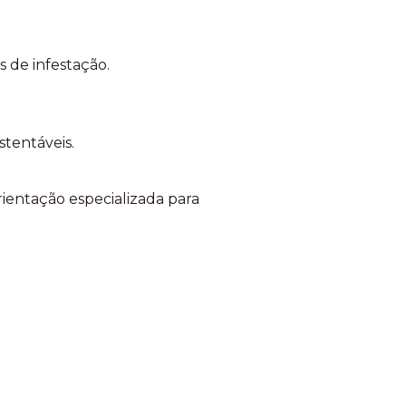
s de infestação.
tentáveis.
ientação especializada para