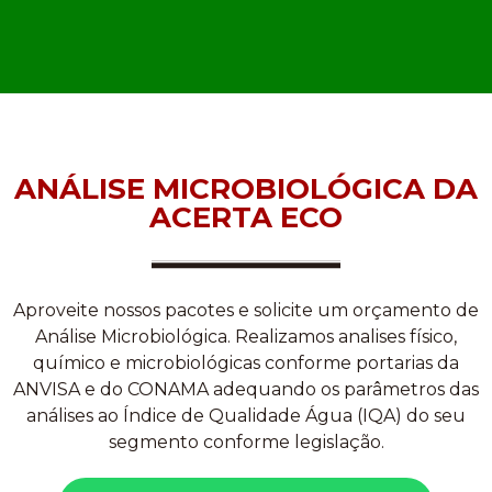
ANÁLISE MICROBIOLÓGICA DA
ACERTA ECO
Aproveite nossos pacotes e solicite um orçamento de
Análise Microbiológica. Realizamos analises físico,
químico e microbiológicas conforme portarias da
ANVISA e do CONAMA adequando os parâmetros das
análises ao Índice de Qualidade Água (IQA) do seu
segmento conforme legislação.