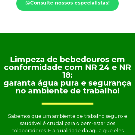
Consulte nossos especialistas!
Limpeza de bebedouros em
conformidade com NR 24 e NR
18:
garanta água pura e segurança
no ambiente de trabalho!
Sabemos que um ambiente de trabalho seguro e
saudável é crucial para o bem-estar dos
colaboradores. E a qualidade da água que eles