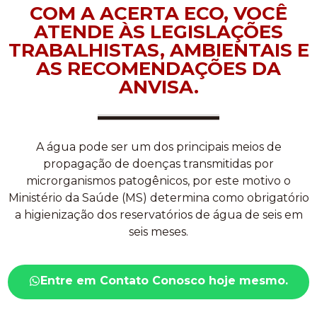
COM A ACERTA ECO, VOCÊ
ATENDE ÀS LEGISLAÇÕES
TRABALHISTAS, AMBIENTAIS E
AS RECOMENDAÇÕES DA
ANVISA.
A água pode ser um dos principais meios de
propagação de doenças transmitidas por
microrganismos patogênicos, por este motivo o
Ministério da Saúde (MS) determina como obrigatório
a higienização dos reservatórios de água de seis em
seis meses.
Entre em Contato Conosco hoje mesmo.