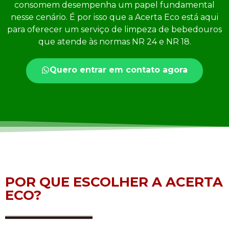
consomem desempenha um papel fundamental
nesse cenário. É por isso que a Acerta Eco está aqui
para oferecer um serviço de limpeza de bebedouros
que atende às normas NR 24 e NR 18.
Quero entrar em contato agora
POR QUE ESCOLHER A ACERTA
ECO?