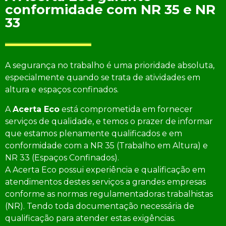
conformidade com NR 35 e NR
33
A segurança no trabalho é uma prioridade absoluta,
especialmente quando se trata de atividades em
altura e espaços confinados.
A
Acerta Eco
está comprometida em fornecer
serviços de qualidade, e temos o prazer de informar
que estamos plenamente qualificados e em
conformidade com a NR 35 (Trabalho em Altura) e
NR 33 (Espaços Confinados).
A Acerta Eco possui experiência e qualificação em
atendimentos destes serviços a grandes empresas
conforme as normas regulamentadoras trabalhistas
(NR). Tendo toda documentação necessária de
qualificação para atender estas exigências.