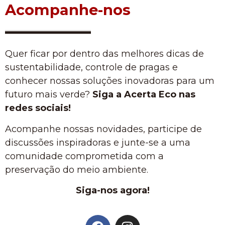
Acompanhe-nos
Quer ficar por dentro das melhores dicas de
sustentabilidade, controle de pragas e
conhecer nossas soluções inovadoras para um
futuro mais verde?
Siga a Acerta Eco nas
redes sociais!
Acompanhe nossas novidades, participe de
discussões inspiradoras e junte-se a uma
comunidade comprometida com a
preservação do meio ambiente.
Siga-nos agora!