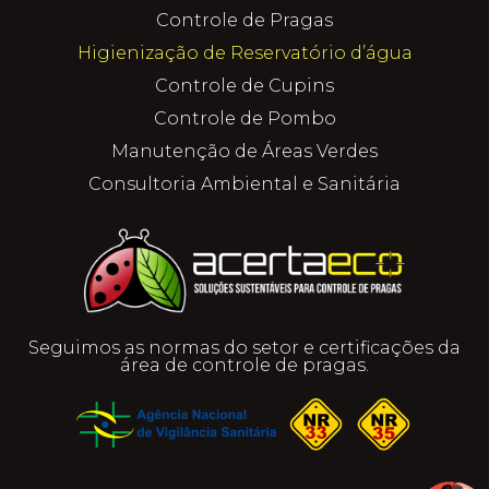
Controle de Pragas
Higienização de Reservatório d’água
Controle de Cupins
Controle de Pombo
Manutenção de Áreas Verdes
Consultoria Ambiental e Sanitária
Seguimos as normas do setor e certificações da
área de controle de pragas.