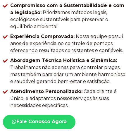
Compromisso com a Sustentabilidade e com
a legislação:
Priorizamos métodos legais,
ecológicos e sustentáveis para preservar o
equilíbrio ambiental.
Experiência Comprovada:
Nossa equipe possui
anos de experiência no controle de pombos
oferecendo resultados consistentes e confiáveis.
Abordagem Técnica Holística e Sistêmica:
Trabalhamos não apenas para controlar pragas,
mas também para criar um ambiente harmonioso
e saudável gerando bem-estar e satisfação.
Atendimento Personalizado:
Cada cliente é
único, e adaptamos nossos serviços às suas
necessidades específicas.
Fale Conosco Agora