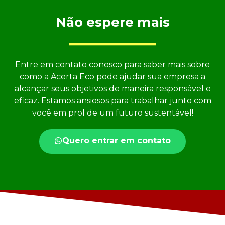
Não espere mais
Entre em contato conosco para saber mais sobre
como a Acerta Eco pode ajudar sua empresa a
alcançar seus objetivos de maneira responsável e
eficaz. Estamos ansiosos para trabalhar junto com
você em prol de um futuro sustentável!
Quero entrar em contato