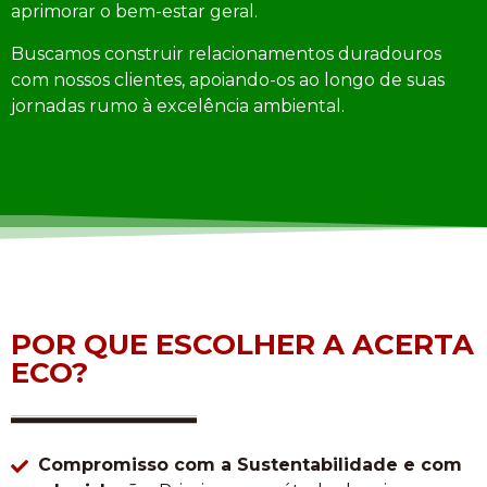
aprimorar o bem-estar geral.
Buscamos construir relacionamentos duradouros
com nossos clientes, apoiando-os ao longo de suas
jornadas rumo à excelência ambiental.
POR QUE ESCOLHER A ACERTA
ECO?
Compromisso com a Sustentabilidade e com