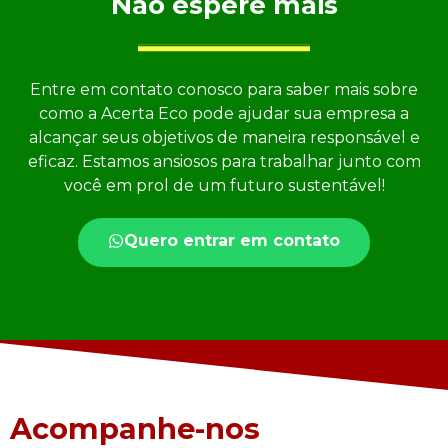
Não espere mais
Entre em contato conosco para saber mais sobre
como a Acerta Eco pode ajudar sua empresa a
alcançar seus objetivos de maneira responsável e
eficaz. Estamos ansiosos para trabalhar junto com
você em prol de um futuro sustentável!
Quero entrar em contato
Acompanhe-nos