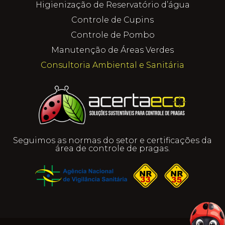
Higienização de Reservatório d’água
Controle de Cupins
Controle de Pombo
Manutenção de Áreas Verdes
Consultoria Ambiental e Sanitária
Seguimos as normas do setor e certificações da
área de controle de pragas.