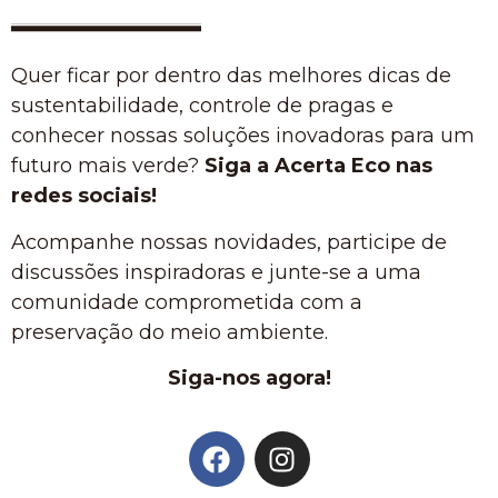
Quer ficar por dentro das melhores dicas de
sustentabilidade, controle de pragas e
conhecer nossas soluções inovadoras para um
futuro mais verde?
Siga a Acerta Eco nas
redes sociais!
Acompanhe nossas novidades, participe de
discussões inspiradoras e junte-se a uma
comunidade comprometida com a
preservação do meio ambiente.
Siga-nos agora!