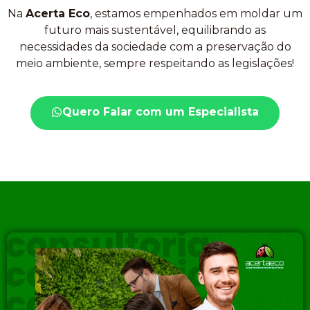
Na
Acerta Eco
, estamos empenhados em moldar um
futuro mais sustentável, equilibrando as
necessidades da sociedade com a preservação do
meio ambiente, sempre respeitando as legislações!
Quero Falar com um Especialista