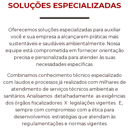
SOLUÇÕES ESPECIALIZADAS
Oferecemos soluções especializadas para auxiliar
você e sua empresa a alcançarem práticas mais
sustentáveis e saudáveis ambientalmente. Nossa
equipe está comprometida em fornecer orientação
precisa e personalizada para atender às suas
necessidades específicas.
Combinamos conhecimento técnico especializado
com laudos e processos já realizados com milhares de
atendimento de serviços técnicos ambientais e
sanitários. Analisamos detalhadamente as exigências
dos órgãos fiscalizadores X legislações vigentes. E,
sempre com compromisso com a ética para
desenvolvemos estratégias que atendam às
regulamentações e normas vigentes.