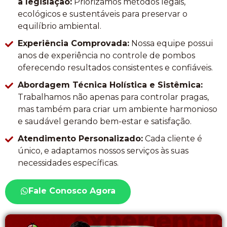
a legislação:
Priorizamos métodos legais,
ecológicos e sustentáveis para preservar o
equilíbrio ambiental.
Experiência Comprovada:
Nossa equipe possui
anos de experiência no controle de pombos
oferecendo resultados consistentes e confiáveis.
Abordagem Técnica Holística e Sistêmica:
Trabalhamos não apenas para controlar pragas,
mas também para criar um ambiente harmonioso
e saudável gerando bem-estar e satisfação.
Atendimento Personalizado:
Cada cliente é
único, e adaptamos nossos serviços às suas
necessidades específicas.
Fale Conosco Agora