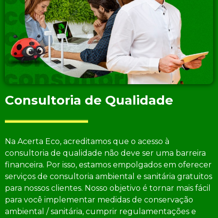
Consultoria de Qualidade
Na Acerta Eco, acreditamos que o acesso à
consultoria de qualidade não deve ser uma barreira
financeira. Por isso, estamos empolgados em oferecer
serviços de consultoria ambiental e sanitária gratuitos
para nossos clientes. Nosso objetivo é tornar mais fácil
para você implementar medidas de conservação
ambiental / sanitária, cumprir regulamentações e