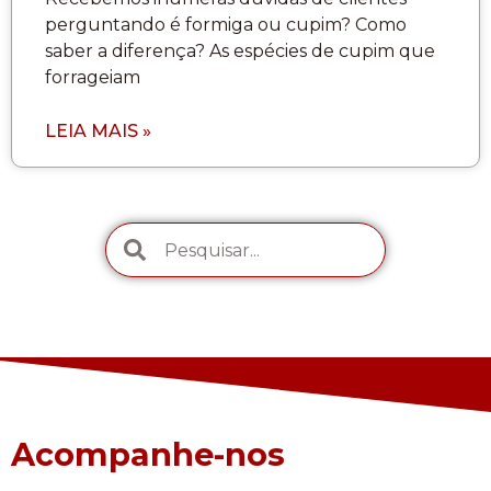
perguntando é formiga ou cupim? Como
saber a diferença? As espécies de cupim que
forrageiam
LEIA MAIS »
Acompanhe-nos