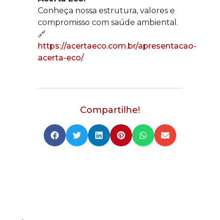
Conheça nossa estrutura, valores e
compromisso com saúde ambiental.
🔗
https://acertaeco.com.br/apresentacao-
acerta-eco/
Compartilhe!