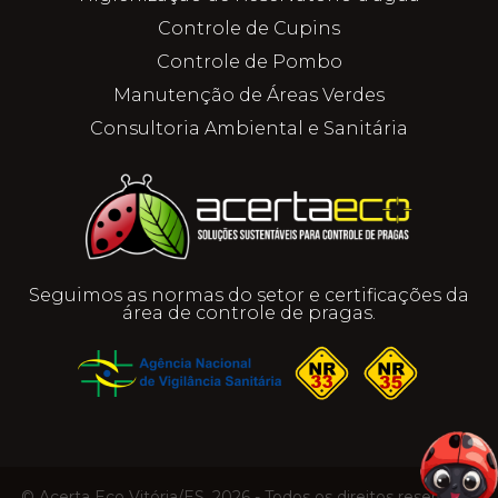
Controle de Cupins
Controle de Pombo
Manutenção de Áreas Verdes
Consultoria Ambiental e Sanitária
Seguimos as normas do setor e certificações da
área de controle de pragas.
© Acerta Eco Vitória/ES, 2026 - Todos os direitos reservado.