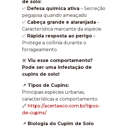
de solo:
✅
Defesa química ativa
– Secreção
pegajosa quando ameaçado
✅
Cabeça grande e alaranjada
–
Característica marcante da espécie
✅
Rápida resposta ao perigo
–
Protege a colônia durante o
forrageamento
🚨
Viu esse comportamento?
Pode ser uma infestação de
cupins de solo!
📌
Tipos de Cupins:
Principais espécies urbanas,
características e comportamento.
🔗
https://acertaeco.com.br/tipos-
de-cupins/
📌
Biologia do Cupim de Solo