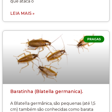
que ataca o
LEIA MAIS »
PRAGAS
Baratinha (Blatella germanica).
A Blatella germânica, são pequenas (até 1,5
cm) também são conhecidas como barata