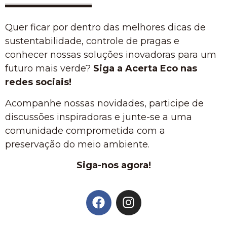
Quer ficar por dentro das melhores dicas de
sustentabilidade, controle de pragas e
conhecer nossas soluções inovadoras para um
futuro mais verde?
Siga a Acerta Eco nas
redes sociais!
Acompanhe nossas novidades, participe de
discussões inspiradoras e junte-se a uma
comunidade comprometida com a
preservação do meio ambiente.
Siga-nos agora!