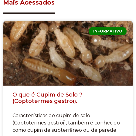
Mais Acessados
INFORMATIVO
O que é Cupim de Solo ?
(Coptotermes gestroi).
Características do cupim de solo
(Coptotermes gestroi), também é conhecido
como cupim de subterrâneo ou de parede