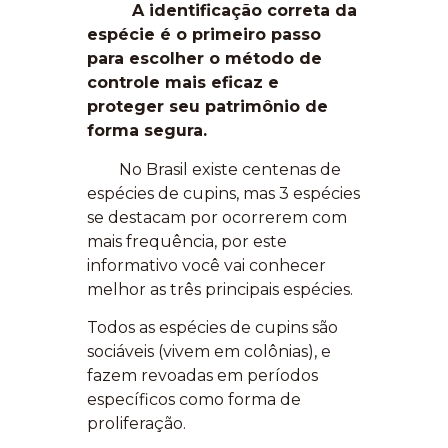
A identificação correta da
espécie é o primeiro passo
para escolher o método de
controle mais eficaz e
proteger seu patrimônio de
forma segura.
No Brasil existe centenas de
espécies de cupins, mas 3 espécies
se destacam por ocorrerem com
mais frequência, por este
informativo você vai conhecer
melhor as três principais espécies.
Todos as espécies de cupins são
sociáveis (vivem em colônias), e
fazem revoadas em períodos
específicos como forma de
proliferação.