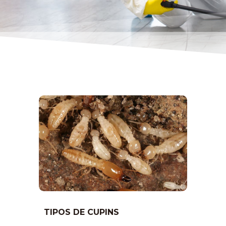
TIPOS DE CUPINS