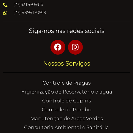
(27)3318-0966
(27) 99991-0919
Siga-nos nas redes sociais
Nossos Serviços
Controle de Pragas
Higienização de Reservatório d’água
Controle de Cupins
Controle de Pombo
Manutenção de Áreas Verdes
Consultoria Ambiental e Sanitária