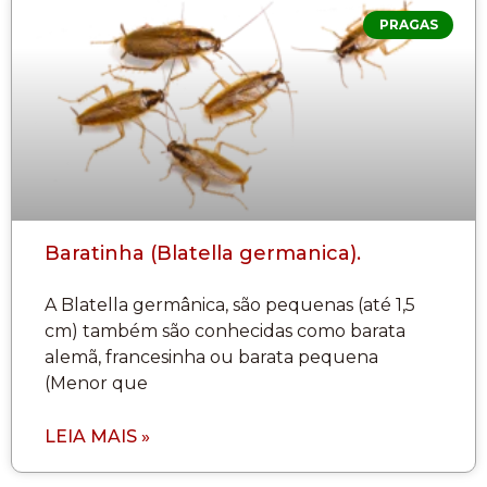
PRAGAS
Baratinha (Blatella germanica).
A Blatella germânica, são pequenas (até 1,5
cm) também são conhecidas como barata
alemã, francesinha ou barata pequena
(Menor que
LEIA MAIS »