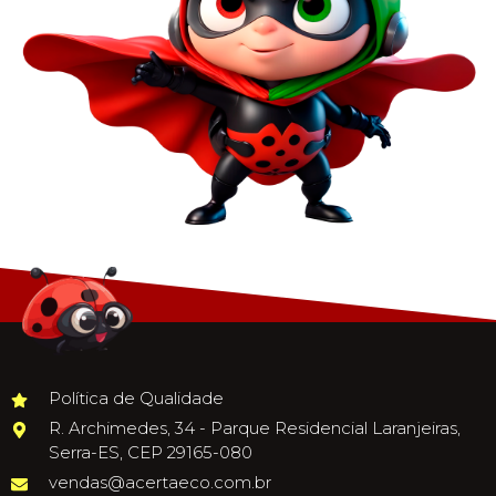
Política de Qualidade
R. Archimedes, 34 - Parque Residencial Laranjeiras,
Serra-ES, CEP 29165-080
vendas@acertaeco.com.br