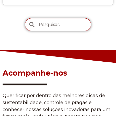
Acompanhe-nos
Quer ficar por dentro das melhores dicas de
sustentabilidade, controle de pragas e
conhecer nossas soluções inovadoras para um