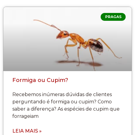
PRAGAS
Formiga ou Cupim?
Recebemos inúmeras dúvidas de clientes
perguntando é formiga ou cupim? Como
saber a diferença? As espécies de cupim que
forrageiam
LEIA MAIS »