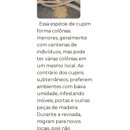
Essa espécie de cupim
forma colônias
menores, geralmente
com centenas de
indivíduos, mas pode
ter várias colônias em
um mesmo local. Ao
contrário dos cupins
subterrâneos, preferem
ambientes com baixa
umidade, infestando
móveis, portas e outras
peças de madeira.
Durante a revoada,
migram para novos
locais, pois não