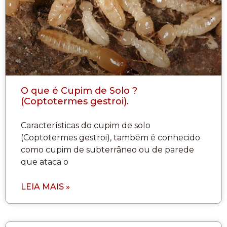
O que é Cupim de Solo ?
(Coptotermes gestroi).
Características do cupim de solo
(Coptotermes gestroi), também é conhecido
como cupim de subterrâneo ou de parede
que ataca o
LEIA MAIS »