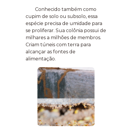
Conhecido também como
cupim de solo ou subsolo, essa
espécie precisa de umidade para
se proliferar. Sua colônia possui de
milhares a milhões de membros.
Criam túneis com terra para
alcançar as fontes de
alimentação.