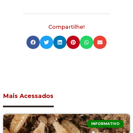
Compartilhe!
Mais Acessados
INFORMATIVO