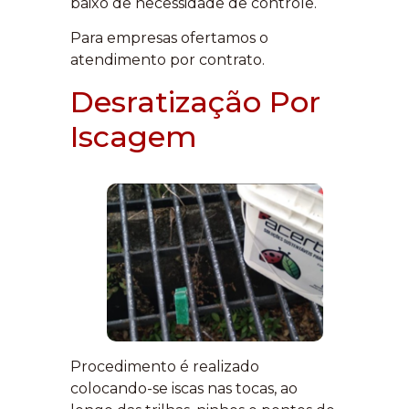
baixo de necessidade de controle.
Para empresas ofertamos o
atendimento por contrato.
Desratização Por
Iscagem
Procedimento é realizado
colocando-se iscas nas tocas, ao