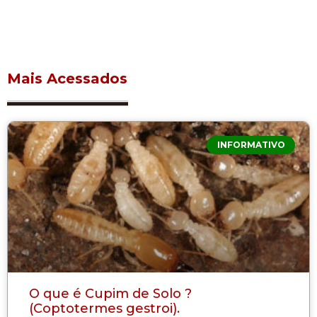
Mais Acessados
INFORMATIVO
O que é Cupim de Solo ?
(Coptotermes gestroi).