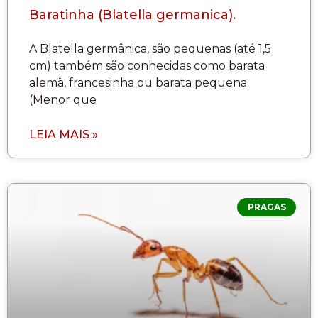
Baratinha (Blatella germanica).
A Blatella germânica, são pequenas (até 1,5
cm) também são conhecidas como barata
alemã, francesinha ou barata pequena
(Menor que
LEIA MAIS »
PRAGAS