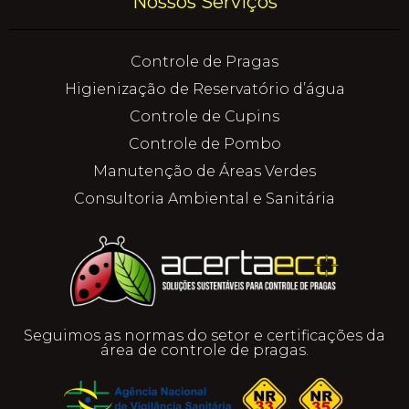
Nossos Serviços
Controle de Pragas
Higienização de Reservatório d’água
Controle de Cupins
Controle de Pombo
Manutenção de Áreas Verdes
Consultoria Ambiental e Sanitária
Seguimos as normas do setor e certificações da
área de controle de pragas.