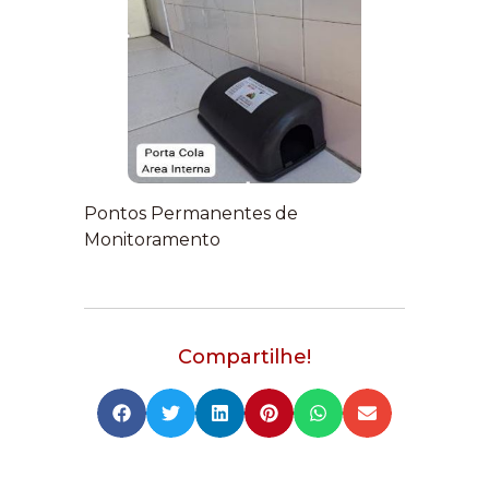
Pontos Permanentes de
Monitoramento
Compartilhe!