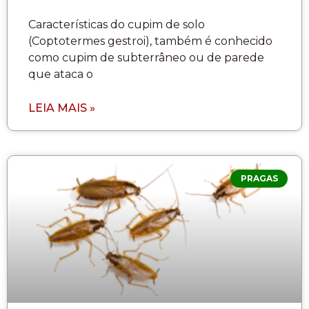
Características do cupim de solo
(Coptotermes gestroi), também é conhecido
como cupim de subterrâneo ou de parede
que ataca o
LEIA MAIS »
PRAGAS