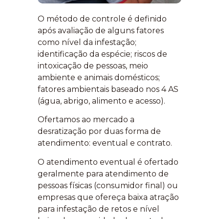
O método de controle é definido
após avaliação de alguns fatores
como nível da infestação;
identificação da espécie; riscos de
intoxicação de pessoas, meio
ambiente e animais domésticos;
fatores ambientais baseado nos 4 AS
(água, abrigo, alimento e acesso).
Ofertamos ao mercado a
desratização por duas forma de
atendimento: eventual e contrato.
O atendimento eventual é ofertado
geralmente para atendimento de
pessoas físicas (consumidor final) ou
empresas que ofereça baixa atração
para infestação de retos e nível