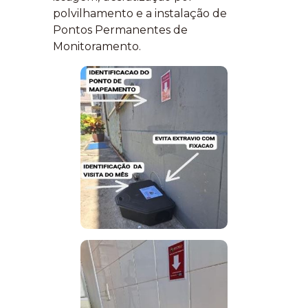
polvilhamento e a instalação de
Pontos Permanentes de
Monitoramento.