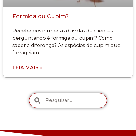
Formiga ou Cupim?
Recebemos inúmeras dúvidas de clientes
perguntando é formiga ou cupim? Como
saber a diferença? As espécies de cupim que
forrageiam
LEIA MAIS »