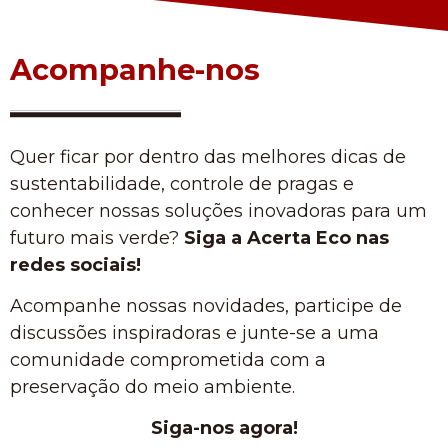
Acompanhe-nos
Quer ficar por dentro das melhores dicas de
sustentabilidade, controle de pragas e
conhecer nossas soluções inovadoras para um
futuro mais verde?
Siga a Acerta Eco nas
redes sociais!
Acompanhe nossas novidades, participe de
discussões inspiradoras e junte-se a uma
comunidade comprometida com a
preservação do meio ambiente.
Siga-nos agora!