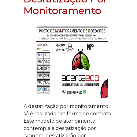
Monitoramento
A desratização por monitoramento
só é realizada em forma de contrato.
Este modelo de atendimento
contempla a desratização por
iscagem, desratização por