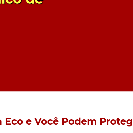
a Eco e Você Podem Proteg