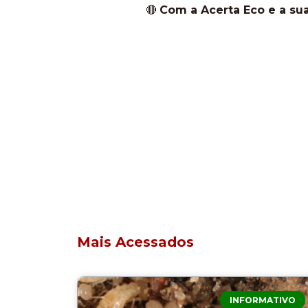
🔴
Com a Acerta Eco e a sua
Mais Acessados
INFORMATIVO