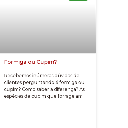
Formiga ou Cupim?
Recebemos inúmeras dúvidas de
clientes perguntando é formiga ou
cupim? Como saber a diferença? As
espécies de cupim que forrageiam