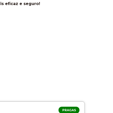
is eficaz e seguro!
PRAGAS