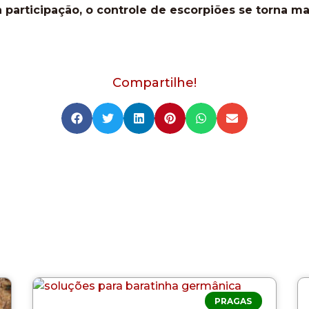
 participação, o controle de escorpiões se torna ma
Compartilhe!
PRAGAS