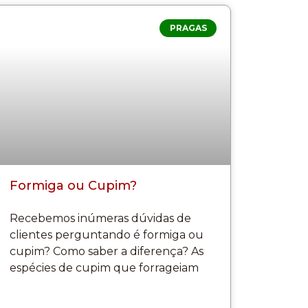
PRAGAS
Formiga ou Cupim?
Recebemos inúmeras dúvidas de
clientes perguntando é formiga ou
cupim? Como saber a diferença? As
espécies de cupim que forrageiam