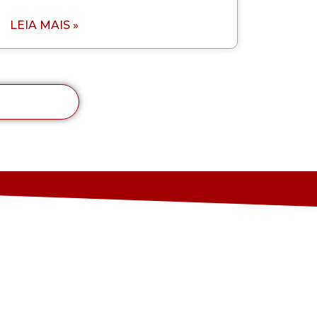
LEIA MAIS »