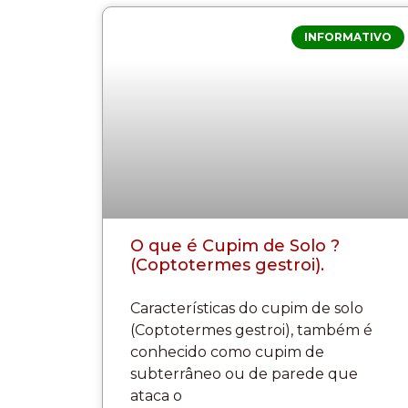
INFORMATIVO
O que é Cupim de Solo ?
(Coptotermes gestroi).
Características do cupim de solo
(Coptotermes gestroi), também é
conhecido como cupim de
subterrâneo ou de parede que
ataca o