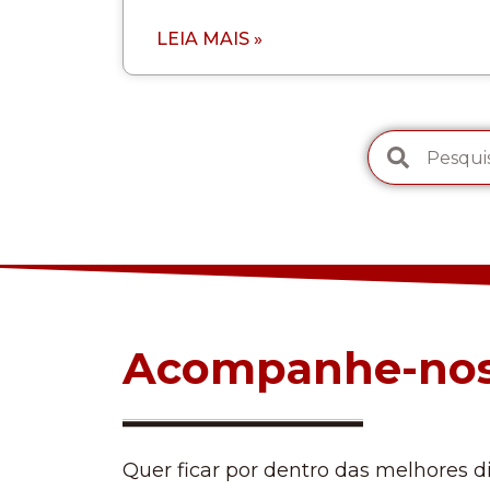
LEIA MAIS »
Acompanhe-no
Quer ficar por dentro das melhores d