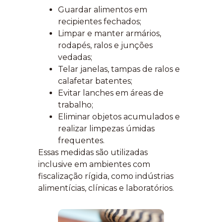
Guardar alimentos em
recipientes fechados;
Limpar e manter armários,
rodapés, ralos e junções
vedadas;
Telar janelas, tampas de ralos e
calafetar batentes;
Evitar lanches em áreas de
trabalho;
Eliminar objetos acumulados e
realizar limpezas úmidas
frequentes.
Essas medidas são utilizadas
inclusive em ambientes com
fiscalização rígida, como indústrias
alimentícias, clínicas e laboratórios.