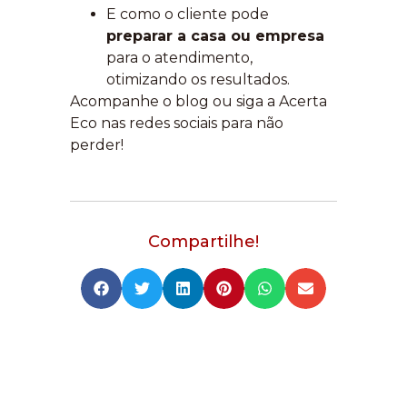
E como o cliente pode
preparar a casa ou empresa
para o atendimento,
otimizando os resultados.
Acompanhe o blog ou siga a Acerta
Eco nas redes sociais para não
perder!
Compartilhe!