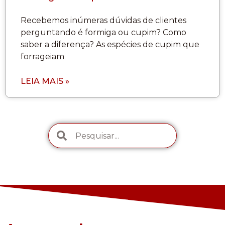
Recebemos inúmeras dúvidas de clientes
perguntando é formiga ou cupim? Como
saber a diferença? As espécies de cupim que
forrageiam
LEIA MAIS »