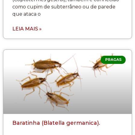
como cupim de subterrâneo ou de parede
que ataca o
LEIA MAIS »
PRAGAS
Baratinha (Blatella germanica).