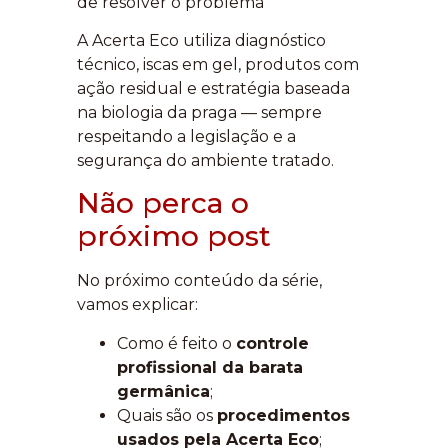
de resolver o problema
A Acerta Eco utiliza diagnóstico
técnico, iscas em gel, produtos com
ação residual e estratégia baseada
na biologia da praga — sempre
respeitando a legislação e a
segurança do ambiente tratado.
Não perca o
próximo post
No próximo conteúdo da série,
vamos explicar:
Como é feito o
controle
profissional da barata
germânica
;
Quais são os
procedimentos
usados pela Acerta Eco
;