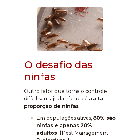
O desafio das
ninfas
Outro fator que torna o controle
difícil sem ajuda técnica é a
alta
proporção de ninfas
:
Em populações ativas,
80% são
ninfas e apenas 20%
adultos
【Pest Management