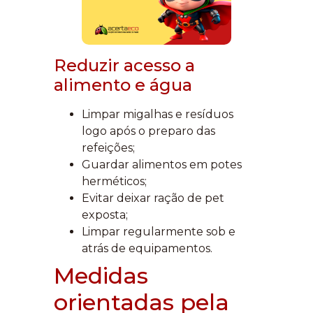
Reduzir acesso a
alimento e água
Limpar migalhas e resíduos
logo após o preparo das
refeições;
Guardar alimentos em potes
herméticos;
Evitar deixar ração de pet
exposta;
Limpar regularmente sob e
atrás de equipamentos.
Medidas
orientadas pela