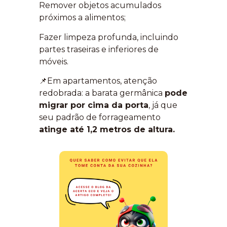
Remover objetos acumulados
próximos a alimentos;
Fazer limpeza profunda, incluindo
partes traseiras e inferiores de
móveis.
📌Em apartamentos, atenção
redobrada: a barata germânica
pode
migrar por cima da porta
, já que
seu padrão de forrageamento
atinge até 1,2 metros de altura.