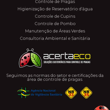
Controle de Pragas
Higienização de Reservatório d’água
Controle de Cupins
Controle de Pombo
Manutenção de Áreas Verdes
Consultoria Ambiental e Sanitária
Seguimos as normas do setor e certificações da
área de controle de pragas.