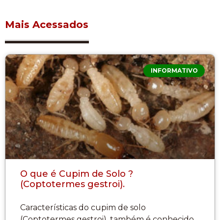
Mais Acessados
INFORMATIVO
O que é Cupim de Solo ?
(Coptotermes gestroi).
Características do cupim de solo
(Coptotermes gestroi), também é conhecido