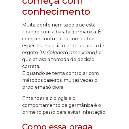
começa com
conhecimento
Muita gente nem sabe que está
lidando com a barata germânica. É
comum confundi-la com outras
espécies, especialmente a barata de
esgoto (
Periplaneta americana),
o
que atrasa a tomada de decisão
correta.
E quando se tenta controlar com
métodos caseiros, muitas vezes o
problema só piora.
Entender a biologia e o
comportamento da germânica é o
primeiro passo para evitar infestação.
Como essa praga