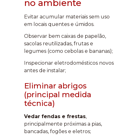
no ambiente
Evitar acumular materiais sem uso
em locais quentes e úmidos.
Observar bem caixas de papelão,
sacolas reutilizadas, frutas e
legumes (como cebolas e bananas);
Inspecionar eletrodomésticos novos
antes de instalar;
Eliminar abrigos
(principal medida
técnica)
Vedar fendas e frestas
,
principalmente próximas a pias,
bancadas, fogões e eletros;