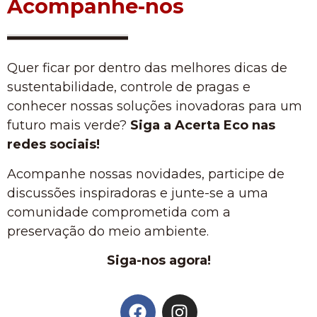
Acompanhe-nos
Quer ficar por dentro das melhores dicas de
sustentabilidade, controle de pragas e
conhecer nossas soluções inovadoras para um
futuro mais verde?
Siga a Acerta Eco nas
redes sociais!
Acompanhe nossas novidades, participe de
discussões inspiradoras e junte-se a uma
comunidade comprometida com a
preservação do meio ambiente.
Siga-nos agora!