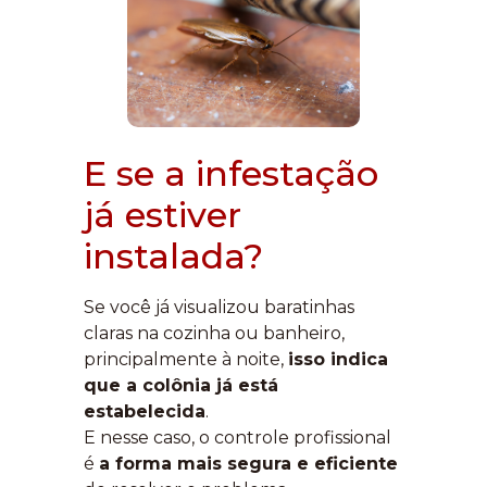
E se a infestação
já estiver
instalada?
Se você já visualizou baratinhas
claras na cozinha ou banheiro,
principalmente à noite,
isso indica
que a colônia já está
estabelecida
.
E nesse caso, o controle profissional
é
a forma mais segura e eficiente