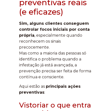
preventivas reais
(e eficazes)
Sim, alguns clientes conseguem
controlar focos iniciais por conta
própria
, especialmente quando
reconhecem os sinais
precocemente.
Mas como a maioria das pessoas só
identifica o problema quando a
infestação já está avançada, a
prevenção precisa ser feita de forma
contínua e consciente.
Aqui estão as
principais ações
preventivas
:
Vistoriar o que entra