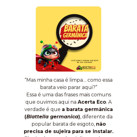
“Mas minha casa é limpa… como essa
barata veio parar aqui?”
Essa é uma das frases mais comuns
que ouvimos aqui na
Acerta Eco
. A
verdade é que
a barata germânica
(
Blattella germanica
)
, diferente da
popular barata de esgoto,
não
precisa de sujeira para se instalar.