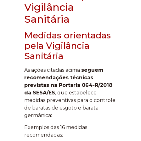
Vigilância
Sanitária
Medidas orientadas
pela Vigilância
Sanitária
As ações citadas acima
seguem
recomendações técnicas
previstas na Portaria 064-R/2018
da SESA/ES
, que estabelece
medidas preventivas para o controle
de baratas de esgoto e barata
germânica:
Exemplos das 16 medidas
recomendadas: